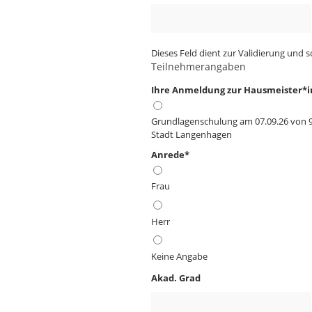
Dieses Feld dient zur Validierung und s
Teilnehmerangaben
Ihre Anmeldung zur Hausmeister*
Grundlagenschulung am 07.09.26 von 9
Stadt Langenhagen
Anrede
*
Frau
Herr
Keine Angabe
Akad. Grad