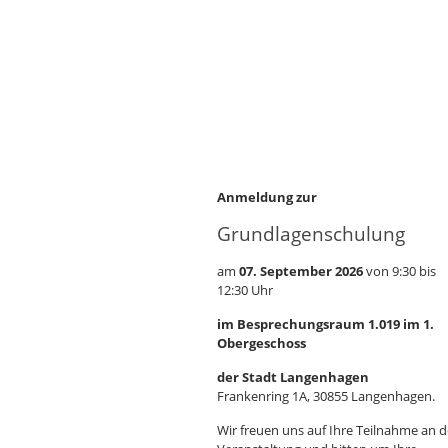
Anmeldung zur
Grundlagenschulung
am
07. September 2026
von 9:30 bis
12:30 Uhr
im Besprechungsraum 1.019 im 1.
Obergeschoss
der Stadt Langenhagen
Frankenring 1A, 30855 Langenhagen.
Wir freuen uns auf Ihre Teilnahme an d