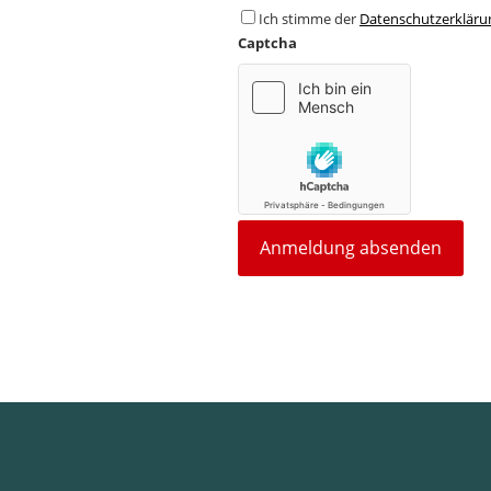
Ich stimme der
Datenschutzerkläru
Captcha