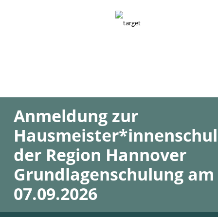
Anmeldung zur
Hausmeister*innenschu
der Region Hannover
Grundlagenschulung am
07.09.2026