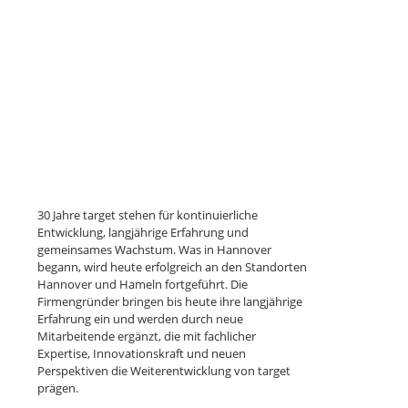
30 Jahre target stehen für kontinuierliche
Entwicklung, langjährige Erfahrung und
gemeinsames Wachstum. Was in Hannover
begann, wird heute erfolgreich an den Standorten
Hannover und Hameln fortgeführt. Die
Firmengründer bringen bis heute ihre langjährige
Erfahrung ein und werden durch neue
Mitarbeitende ergänzt, die mit fachlicher
Expertise, Innovationskraft und neuen
Perspektiven die Weiterentwicklung von target
prägen.