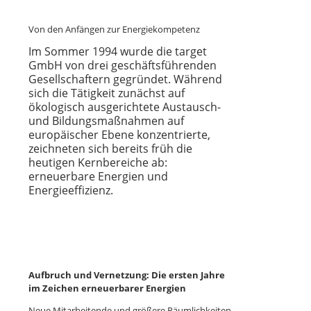
Von den Anfängen zur Energiekompetenz
Im Sommer 1994 wurde die target
GmbH von drei geschäftsführenden
Gesellschaftern gegründet. Während
sich die Tätigkeit zunächst auf
ökologisch ausgerichtete Austausch-
und Bildungsmaßnahmen auf
europäischer Ebene konzentrierte,
zeichneten sich bereits früh die
heutigen Kernbereiche ab:
erneuerbare Energien und
Energieeffizienz.
Aufbruch und Vernetzung: Die ersten Jahre
im Zeichen erneuerbarer Energien
Neue Mitarbeitende und größere Räumlichkeiten