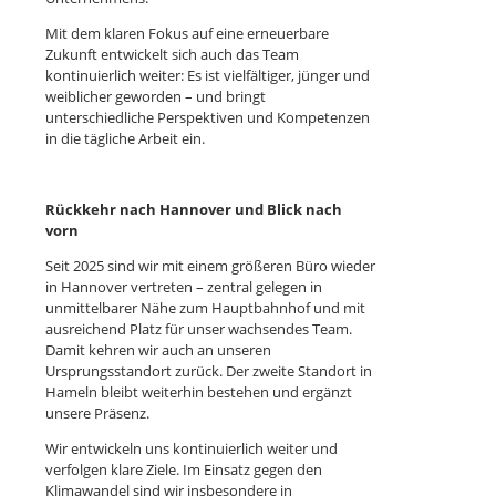
Mit dem klaren Fokus auf eine erneuerbare
Zukunft entwickelt sich auch das Team
kontinuierlich weiter: Es ist vielfältiger, jünger und
weiblicher geworden – und bringt
unterschiedliche Perspektiven und Kompetenzen
in die tägliche Arbeit ein.
Rückkehr nach Hannover und Blick nach
vorn
Seit 2025 sind wir mit einem größeren Büro wieder
in Hannover vertreten – zentral gelegen in
unmittelbarer Nähe zum Hauptbahnhof und mit
ausreichend Platz für unser wachsendes Team.
Damit kehren wir auch an unseren
Ursprungsstandort zurück. Der zweite Standort in
Hameln bleibt weiterhin bestehen und ergänzt
unsere Präsenz.
Wir entwickeln uns kontinuierlich weiter und
verfolgen klare Ziele. Im Einsatz gegen den
Klimawandel sind wir insbesondere in