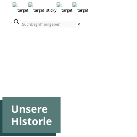
Suchbegriff
✕
eingeben
Unsere
Historie