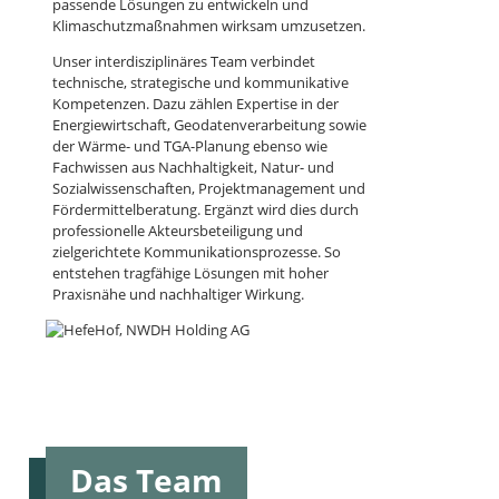
passende Lösungen zu entwickeln und
Klimaschutzmaßnahmen wirksam umzusetzen.
Unser interdisziplinäres Team verbindet
technische, strategische und kommunikative
Kompetenzen. Dazu zählen Expertise in der
Energiewirtschaft, Geodatenverarbeitung sowie
der Wärme- und TGA-Planung ebenso wie
Fachwissen aus Nachhaltigkeit, Natur- und
Sozialwissenschaften, Projektmanagement und
Fördermittelberatung. Ergänzt wird dies durch
professionelle Akteursbeteiligung und
zielgerichtete Kommunikationsprozesse. So
entstehen tragfähige Lösungen mit hoher
Praxisnähe und nachhaltiger Wirkung.
Das Team