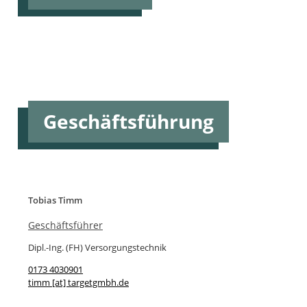
Geschäftsführung
Tobias Timm
Geschäftsführer
Dipl.-Ing. (FH) Versorgungstechnik
0173 4030901
timm [at] targetgmbh.de