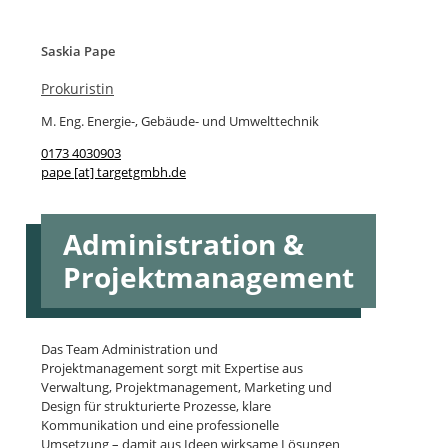
Saskia Pape
Prokuristin
M. Eng. Energie-, Gebäude- und Umwelttechnik
0173 4030903
pape [at] targetgmbh.de
Administration &
Projektmanagement
Das Team Administration und
Projektmanagement sorgt mit Expertise aus
Verwaltung, Projektmanagement, Marketing und
Design für strukturierte Prozesse, klare
Kommunikation und eine professionelle
Umsetzung – damit aus Ideen wirksame Lösungen