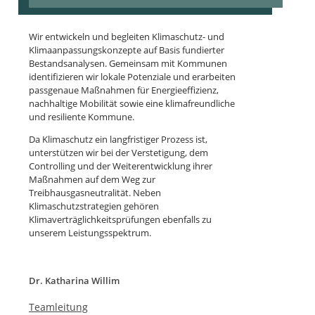
Wir entwickeln und begleiten Klimaschutz- und
Klimaanpassungskonzepte auf Basis fundierter
Bestandsanalysen. Gemeinsam mit Kommunen
identifizieren wir lokale Potenziale und erarbeiten
passgenaue Maßnahmen für Energieeffizienz,
nachhaltige Mobilität sowie eine klimafreundliche
und resiliente Kommune.
Da Klimaschutz ein langfristiger Prozess ist,
unterstützen wir bei der Verstetigung, dem
Controlling und der Weiterentwicklung ihrer
Maßnahmen auf dem Weg zur
Treibhausgasneutralität. Neben
Klimaschutzstrategien gehören
Klimaverträglichkeitsprüfungen ebenfalls zu
unserem Leistungsspektrum.
Dr. Katharina Willim
Teamleitung