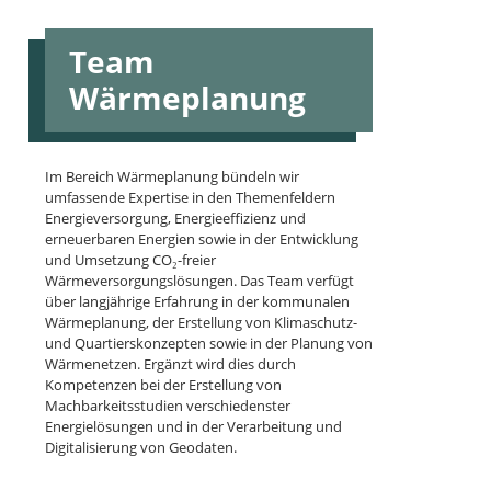
Team
Wärmeplanung
Im Bereich Wärmeplanung bündeln wir
umfassende Expertise in den Themenfeldern
Energieversorgung, Energieeffizienz und
erneuerbaren Energien sowie in der Entwicklung
und Umsetzung CO₂-freier
Wärmeversorgungslösungen. Das Team verfügt
über langjährige Erfahrung in der kommunalen
Wärmeplanung, der Erstellung von Klimaschutz-
und Quartierskonzepten sowie in der Planung von
Wärmenetzen. Ergänzt wird dies durch
Kompetenzen bei der Erstellung von
Machbarkeitsstudien verschiedenster
Energielösungen und in der Verarbeitung und
Digitalisierung von Geodaten.