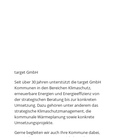
target GmbH
Seit über 30 Jahren unterstützt die target GmbH
Kommunen in den Bereichen Klimaschutz,
erneuerbare Energien und Energieeffizienz von
der strategischen Beratung bis zur konkreten
Umsetzung. Dazu gehören unter anderem das
strategische Klimaschutzmanagement, die
kommunale Wärmeplanung sowie konkrete
Umsetzungsprojekte.
Gerne begleiten wir auch Ihre Kommune dabei,