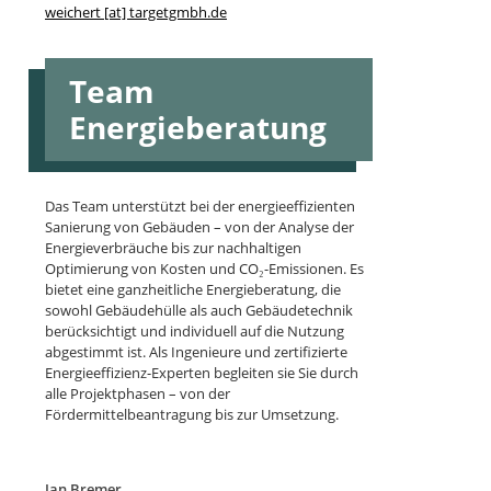
weichert [at] targetgmbh.de
Team
Energieberatung
Das Team unterstützt bei der energieeffizienten
Sanierung von Gebäuden – von der Analyse der
Energieverbräuche bis zur nachhaltigen
Optimierung von Kosten und CO₂-Emissionen. Es
bietet eine ganzheitliche Energieberatung, die
sowohl Gebäudehülle als auch Gebäudetechnik
berücksichtigt und individuell auf die Nutzung
abgestimmt ist. Als Ingenieure und zertifizierte
Energieeffizienz-Experten begleiten sie Sie durch
alle Projektphasen – von der
Fördermittelbeantragung bis zur Umsetzung.
Jan Bremer