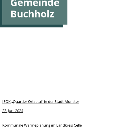
Gemeinde
Buchholz
IEQK „Quartier Örtzetal“ in der Stadt Munster
23. Juni 2024
Kommunale Wärmeplanung im Landkreis Celle